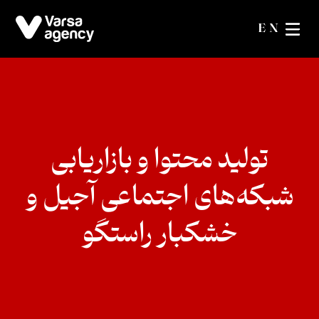
EN
تولید محتوا و بازاریابی
شبکه‌های اجتماعی آجیل و
خشکبار راستگو