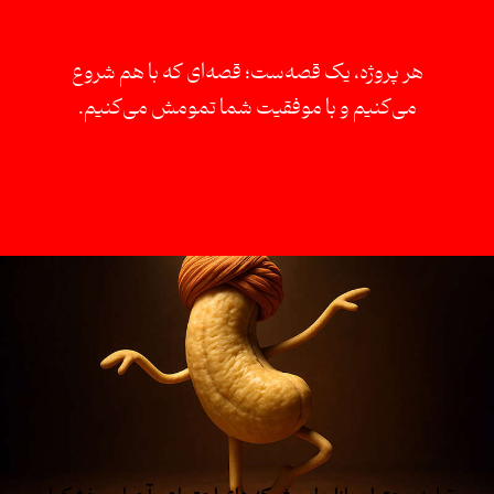
هر پروژه، یک قصه‌ست؛ قصه‌ای که با هم شروع
می‌کنیم و با موفقیت شما تمومش می‌کنیم.