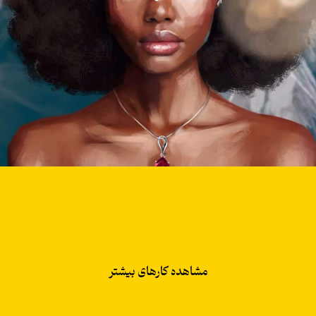
مشاهده کارهای بیشتر