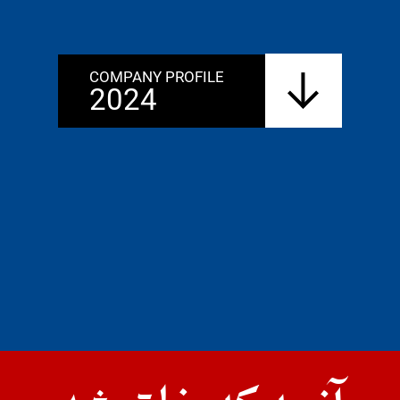
COMPANY PROFILE
2024