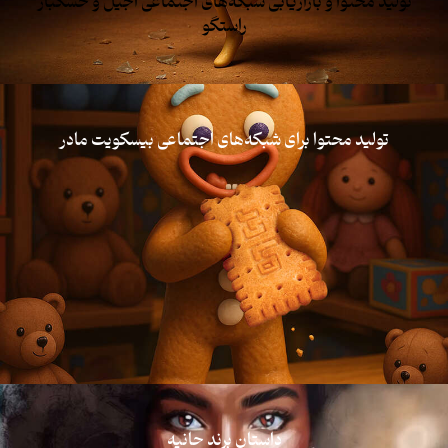
تولید محتوا و بازاریابی شبکه‌های اجتماعی آجیل و خشکبار
راستگو
تولید محتوا برای شبکه‌های اجتماعی بیسکویت مادر
داستان برند حانیه