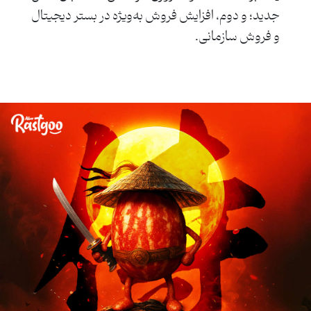
جدید؛ و دوم، افزایش فروش به‌ویژه در بستر دیجیتال
و فروش سازمانی.