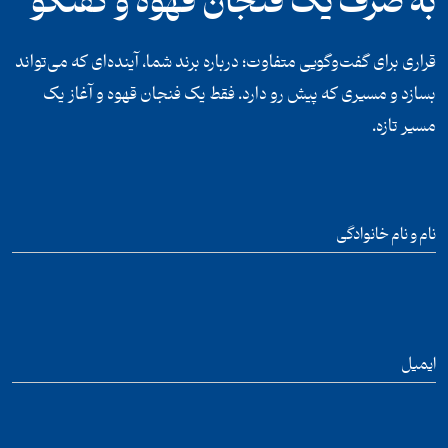
به صرف یک فنجان قهوه و گفتگو
قراری برای گفت‌وگویی متفاوت؛ درباره برند شما، آینده‌ای که می‌تواند
بسازد و مسیری که پیش رو دارد. فقط یک فنجان قهوه و آغاز یک
مسیر تازه.
نام و نام خانوادگی
ایمیل