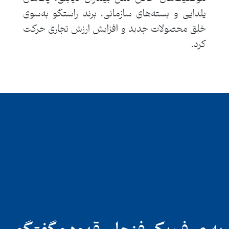
یلدایی و بسته‌های سازمانی، برند راستگو به‌سوی
خلق محصولات جدید و افزایش ارزش تجاری حرکت
کرد.