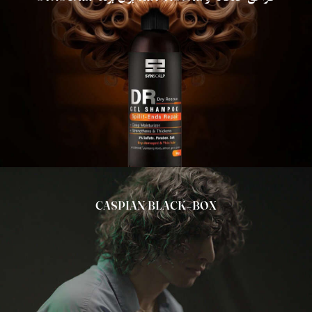
CASPIAN BLACK-BOX